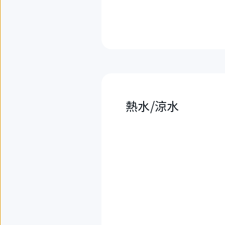
熱水/涼水