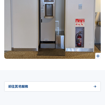
前往其他服務