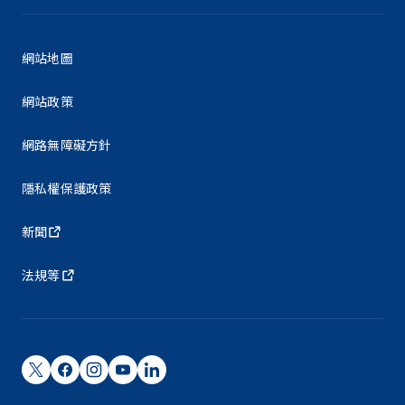
網站地圖
網站政策
網路無障礙方針
隱私權保護政策
新聞
法規等