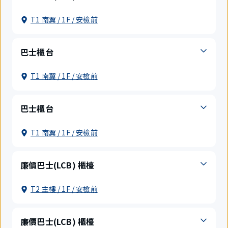
T1 南翼 / 1F / 安檢前
巴士櫃台
T1 南翼 / 1F / 安檢前
巴士櫃台
T1 南翼 / 1F / 安檢前
廉價巴士(LCB) 櫃檯
T2 主樓 / 1F / 安檢前
廉價巴士(LCB) 櫃檯