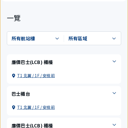
一覽
廉價巴士(LCB) 櫃檯
T1 北翼 / 1F / 安檢前
巴士櫃台
T1 北翼 / 1F / 安檢前
廉價巴士(LCB) 櫃檯