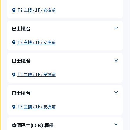
T2 主樓 / 1F / 安檢前
巴士櫃台
T2 主樓 / 1F / 安檢前
巴士櫃台
T2 主樓 / 1F / 安檢前
巴士櫃台
T3 主樓 / 1F / 安檢前
廉價巴士(LCB) 櫃檯