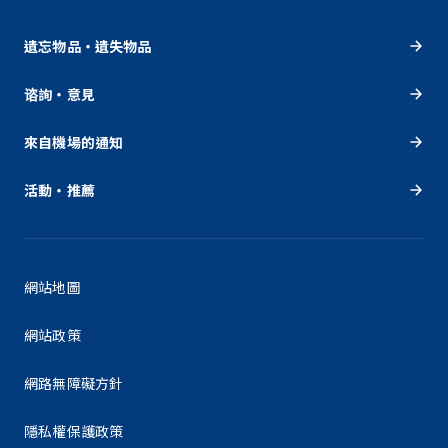
遺忘物品・遺失物品
谘詢・意見
來自機場的通知
活動・推薦
網站地圖
網站政策
網路無障礙方針
隱私權保護政策