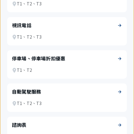
T1、T2、T3
視訊電話
T1、T2、T3
停車場、停車場折扣優惠
T1、T2
自動駕駛服務
T1、T2、T3
諮詢表