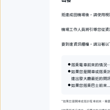
抵達成田機場後，請使用視
機場工作人員將引導您從資
要到達資訊櫃檯，請沿著以
搭乘電車前來的情況
如果您是開車或搭乘
達出發大廳最近的問
如果您搭乘巴士前來.
*如果您是開車或搭計程車前來，需