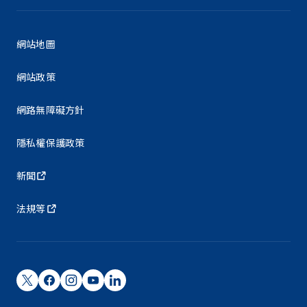
網站地圖
網站政策
網路無障礙方針
隱私權保護政策
新聞
法規等