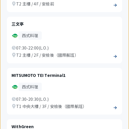
T2 主樓 / 4F / 安檢前
三文亭
西式料理
07:30-22:00(L.O.)
T2 主樓 / 2F / 安檢後（國際航班）
MITSUMOTO TEI Terminal1
西式料理
07:30-20:30(L.O.)
T1 中央大樓 / 3F / 安檢後（國際航班）
WithGreen