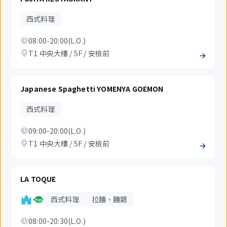
西式料理
08:00-20:00(L.O.)
T1 中央大樓 / 5F / 安檢前
Japanese Spaghetti YOMENYA GOEMON
西式料理
09:00-20:00(L.O.)
T1 中央大樓 / 5F / 安檢前
LA TOQUE
西式料理
拉麵、麵類
08:00-20:30(L.O.)