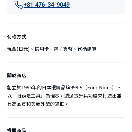
+81 476-34-9049
付款方式
現金(日元)、信用卡、電子貨幣、代碼結算
關於商店
創立於1995年的日本眼鏡品牌999.9（Four Nines）。
以「眼鏡是工具」為理念，透過提升其功能來打造出兼
具高品質和美麗外型的鏡框。
推薦商品