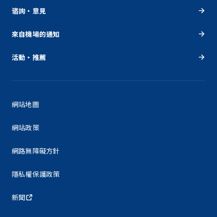
谘詢・意見
來自機場的通知
活動・推薦
網站地圖
網站政策
網路無障礙方針
隱私權保護政策
新聞