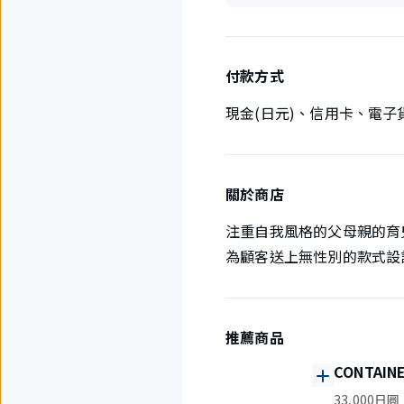
付款方式
現金(日元)、信用卡、電子
關於商店
注重自我風格的父母親的育
為顧客送上無性別的款式設
推薦商品
CONTAINE
33,000日圓