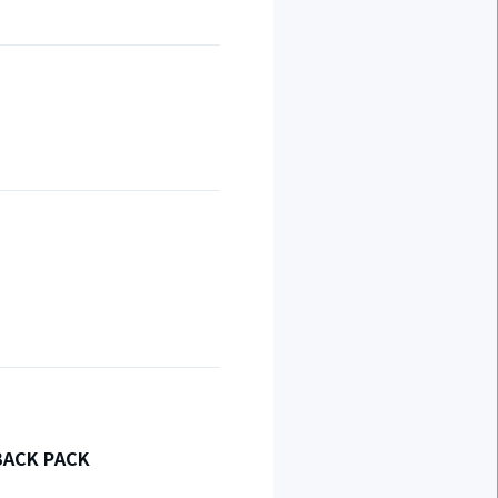
BACK PACK