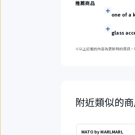
推薦商品
one of a 
glass acc
※以上記載的內容為更新時的資訊，
附近類似的商
6
項
MATO by MARLMARL