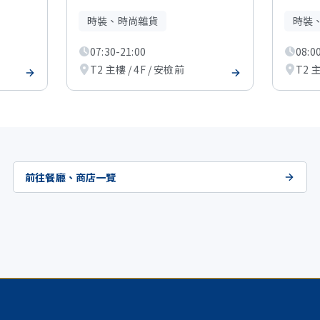
時裝、時尚雜貨
時裝
07:30-21:00
08:0
T2 主樓 / 4F / 安檢前
T2 主
前往餐廳、商店一覽