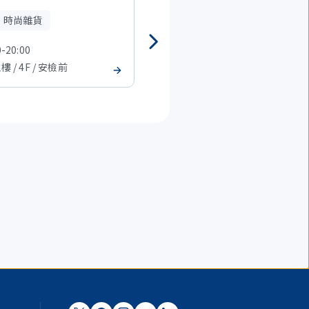
、時尚雜貨
時裝、時尚雜貨
0-20:00
08:00-20:00
樓 / 4F / 安檢前
T2 主樓 / 4F / 安檢前