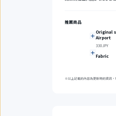
推薦商品
Original 
Airport
330JPY
Fabric
※以上記載的內容為更新時的資訊，