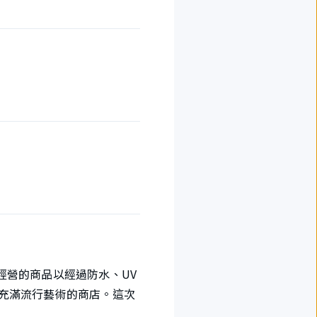
。經營的商品以經過防水、UV
充滿流行藝術的商店。這次