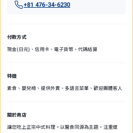
+81 476-34-6230
付款方式
現金(日元)、信用卡、電子貨幣、代碼結算
特徵
素食、嬰兒椅、提供外賣、多語言菜單、歡迎團體客人
關於商店
讓您吃上正宗中式料理。以醫食同源為主題，注重健