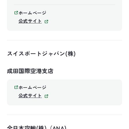
ホームページ
公式サイト
スイスポートジャパン(株)
成田国際空港支店
ホームページ
公式サイト
全日本空輸(株)（ANA)