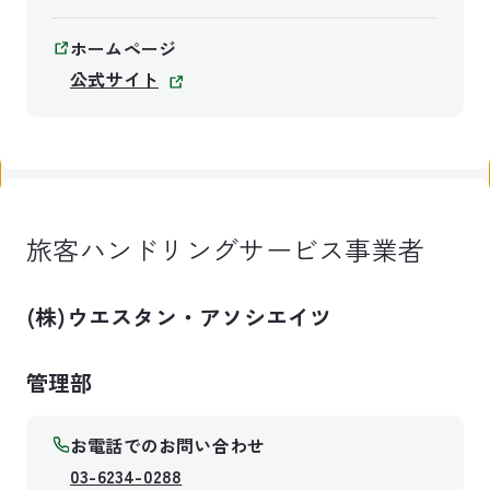
ホームページ
公式サイト
旅客ハンドリングサービス事業者
(株)ウエスタン・アソシエイツ
管理部
お電話でのお問い合わせ
03-6234-0288