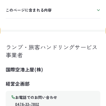
このページに含まれる内容
ランプ・旅客ハンドリングサービス
事業者
国際空港上屋(株)
経営企画部
お電話でのお問い合わせ
0476-33-7802