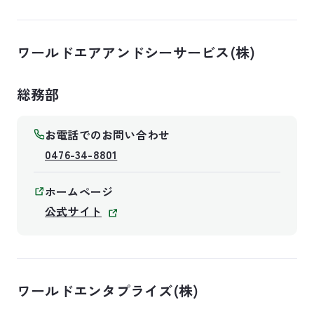
ワールドエアアンドシーサービス(株)
総務部
お電話でのお問い合わせ
0476-34-8801
ホームページ
公式サイト
ワールドエンタプライズ(株)