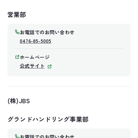
営業部
お電話でのお問い合わせ
0476-85-5005
ホームページ
公式サイト
(株)JBS
グランドハンドリング事業部
お電話でのお問い合わせ