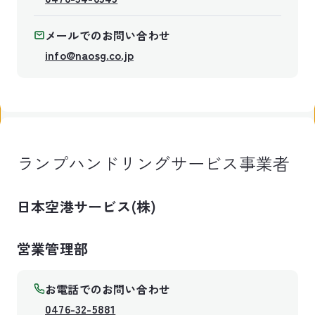
メールでのお問い合わせ
info@naosg.co.jp
ランプハンドリングサービス事業者
日本空港サービス(株)
営業管理部
お電話でのお問い合わせ
0476-32-5881