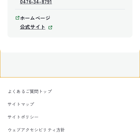
0476-34-8791
ホームページ
公式サイト
よくあるご質問トップ
サイトマップ
サイトポリシー
ウェブアクセシビリティ方針