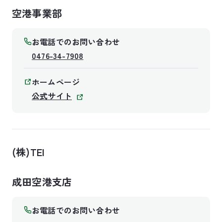
空港事業部
お電話でのお問い合わせ
0476-34-7908
ホームページ
公式サイト
(株)TEI
成田空港支店
お電話でのお問い合わせ