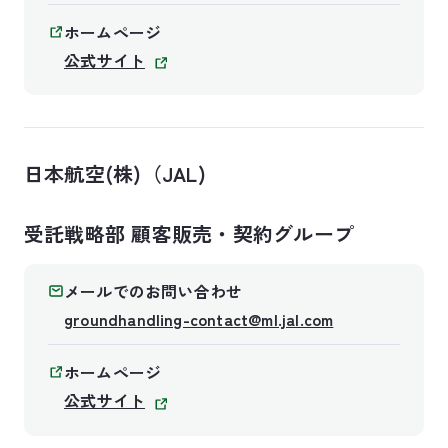
ホームページ
公式サイト
日本航空(株)（JAL)
受託戦略部 顧客販売・契約グループ
メールでのお問い合わせ
groundhandling-contact@ml.jal.com
ホームページ
公式サイト