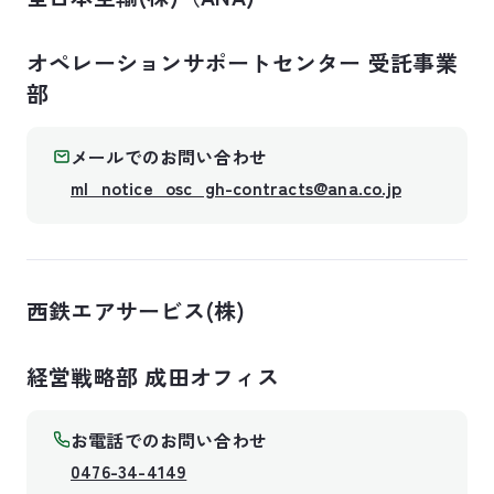
オペレーションサポートセンター 受託事業
部
メールでのお問い合わせ
ml_notice_osc_gh-contracts@ana.co.jp
西鉄エアサービス(株)
経営戦略部 成田オフィス
お電話でのお問い合わせ
0476-34-4149