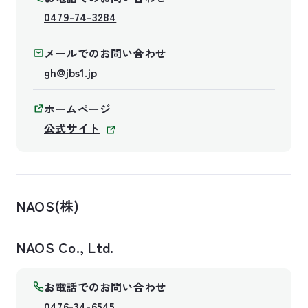
0479-74-3284
メールでのお問い合わせ
gh@jbs1.jp
ホームページ
公式サイト
NAOS(株)
NAOS Co., Ltd.
お電話でのお問い合わせ
0476-34-6545