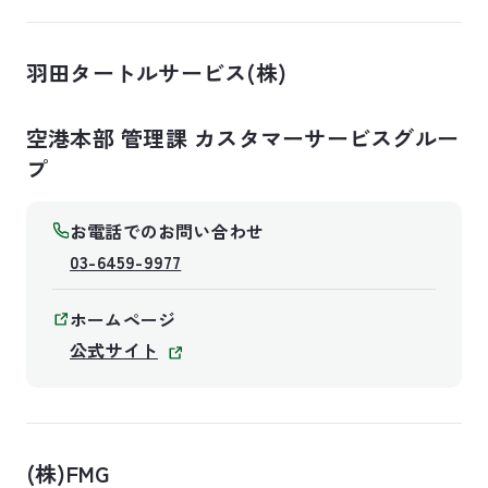
羽田タートルサービス(株)
空港本部 管理課 カスタマーサービスグルー
プ
お電話でのお問い合わせ
03-6459-9977
ホームページ
公式サイト
(株)FMG