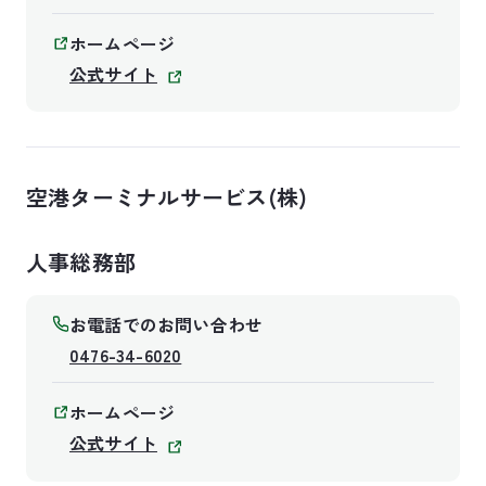
ホームページ
公式サイト
空港ターミナルサービス(株)
人事総務部
お電話でのお問い合わせ
0476-34-6020
ホームページ
公式サイト