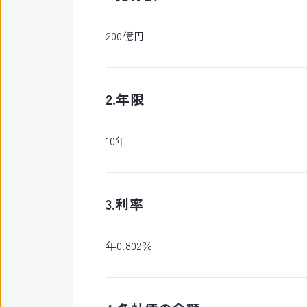
200億円
2.年限
10年
3.利率
年0.802％