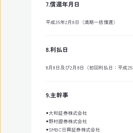
7.償還年月日
平成35年2月8日（満期一括償還）
8.利払日
8月8日及び2月8日（初回利払日：平成25
9.主幹事
大和証券株式会社
野村證券株式会社
SMBC日興証券株式会社