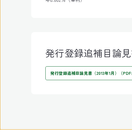
発行登録追補目論見
発行登録追補目論見書（2013年1月）（PDF:10