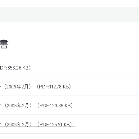
書
853.26 KB）
6年2月）（PDF:112.78 KB）
6年2月）（PDF:120.36 KB）
6年2月）（PDF:125.91 KB）