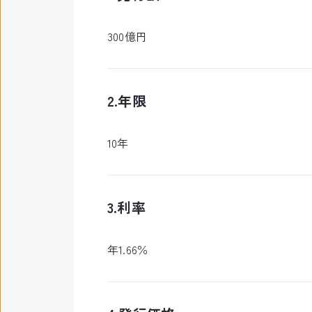
300億円
2.年限
10年
3.利率
年1.66％