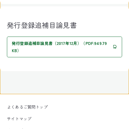
発行登録追補目論見書
発行登録追補目論見書（2017年12月）（PDF:949.79
KB）
よくあるご質問トップ
サイトマップ