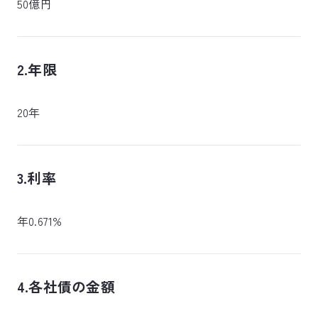
50億円
2.年限
20年
3.利率
年0.671%
4.各社債の金額