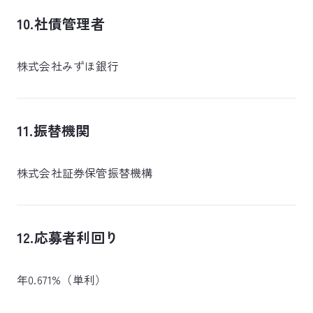
10.社債管理者
株式会社みずほ銀行
11.振替機関
株式会社証券保管振替機構
12.応募者利回り
年0.671%（単利）