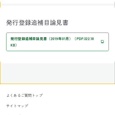
発行登録追補目論見書
発行登録追補目論見書（2019年01月）（PDF:322.18
KB）
よくあるご質問トップ
サイトマップ