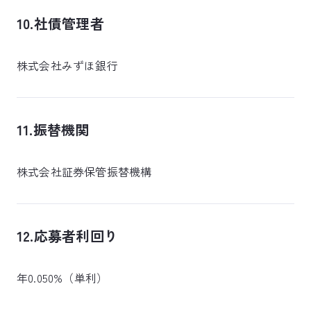
10.社債管理者
株式会社みずほ銀行
11.振替機関
株式会社証券保管振替機構
12.応募者利回り
年0.050%（単利）