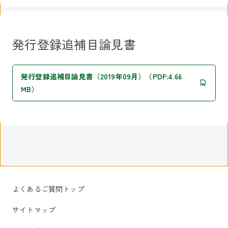
発行登録追補目論見書
発行登録追補目論見書（2019年09月）（PDF:4.66
MB）
よくあるご質問トップ
サイトマップ