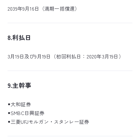
2039年9月16日（満期一括償還）
8.利払日
3月19日及び9月19日（初回利払日：2020年3月19日）
9.主幹事
大和証券
SMBC日興証券
三菱UFJモルガン・スタンレー証券