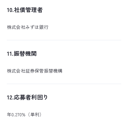
10.社債管理者
株式会社みずほ銀行
11.振替機関
株式会社証券保管振替機構
12.応募者利回り
年0.270%（単利）