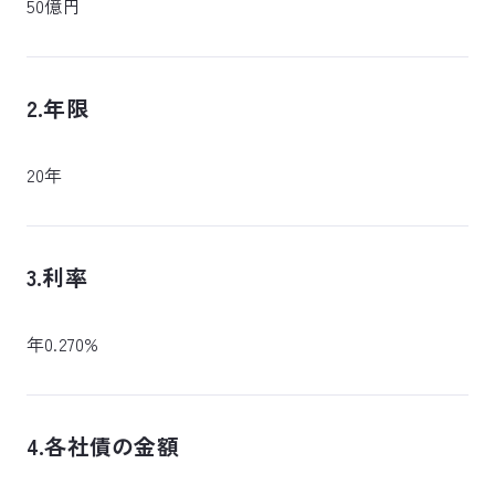
50億円
2.年限
20年
3.利率
年0.270%
4.各社債の金額