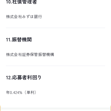
10.社債管理者
株式会社みずほ銀行
11.振替機関
株式会社証券保管振替機構
12.応募者利回り
年0.424%（単利）