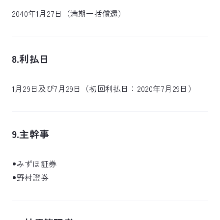
2040年1月27日（満期一括償還）
8.利払日
1月29日及び7月29日（初回利払日：2020年7月29日）
9.主幹事
みずほ証券
野村證券