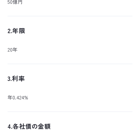
50億円
2.年限
20年
3.利率
年0.424%
4.各社債の金額