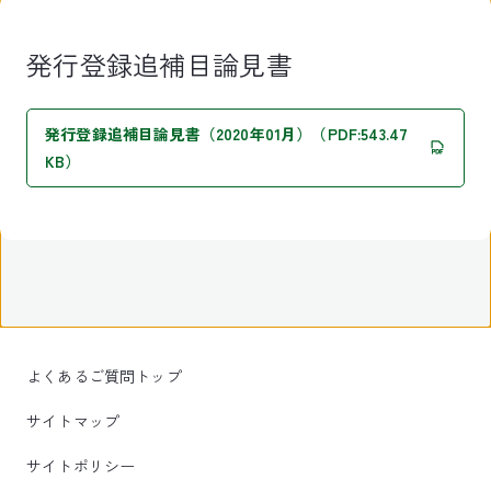
発行登録追補目論見書
発行登録追補目論見書（2020年01月）（PDF:543.47
KB）
よくあるご質問トップ
サイトマップ
サイトポリシー