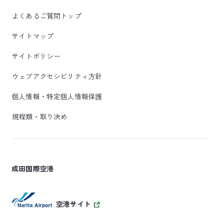
よくあるご質問トップ
サイトマップ
サイトポリシー
ウェブアクセシビリティ方針
個人情報・特定個人情報保護
規程類・取り決め
成田国際空港
空港サイト