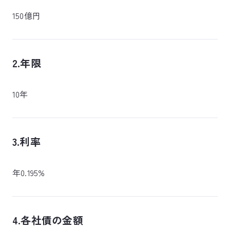
150億円
2.年限
10年
3.利率
年0.195%
4.各社債の金額