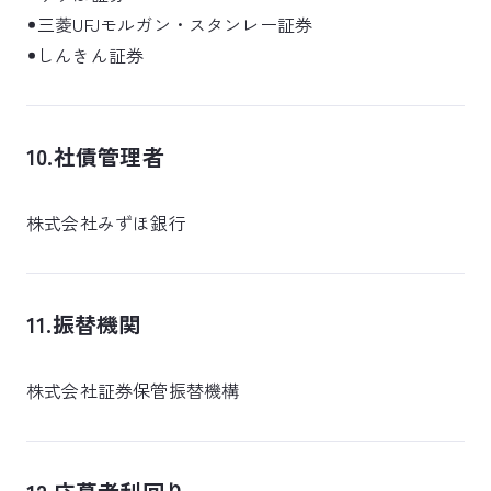
三菱UFJモルガン・スタンレー証券
しんきん証券
10.社債管理者
株式会社みずほ銀行
11.振替機関
株式会社証券保管振替機構