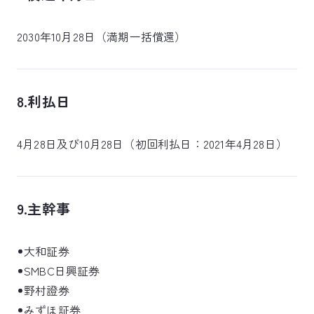
2030年10月28日（満期一括償還）
8.利払日
4月28日及び10月28日（初回利払日：2021年4月28日）
9.主幹事
大和証券
SMBC日興証券
野村證券
みずほ証券