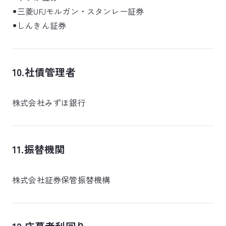
三菱UFJモルガン・スタンレー証券
しんきん証券
10.社債管理者
株式会社みずほ銀行
11.振替機関
株式会社証券保管振替機構