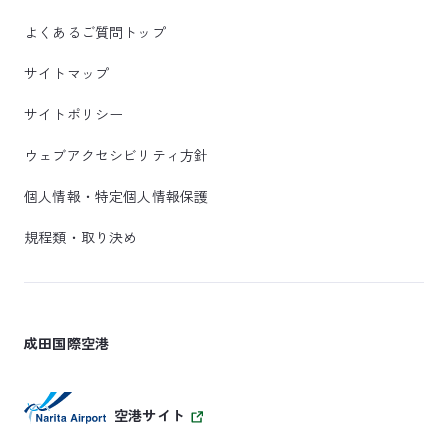
よくあるご質問トップ
サイトマップ
サイトポリシー
ウェブアクセシビリティ方針
個人情報・特定個人情報保護
規程類・取り決め
成田国際空港
空港サイト