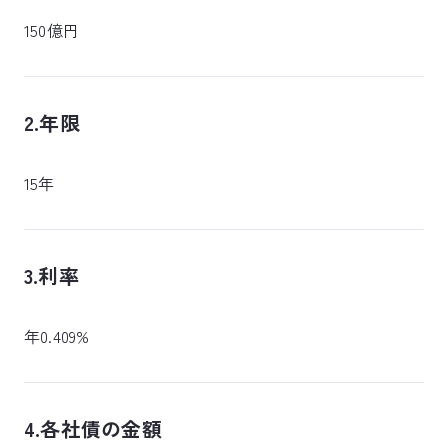
150億円
2.年限
15年
3.利率
年0.409%
4.各社債の金額