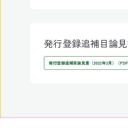
発行登録追補目論見
発行登録追補目論見書（2022年2月）（PDF:68