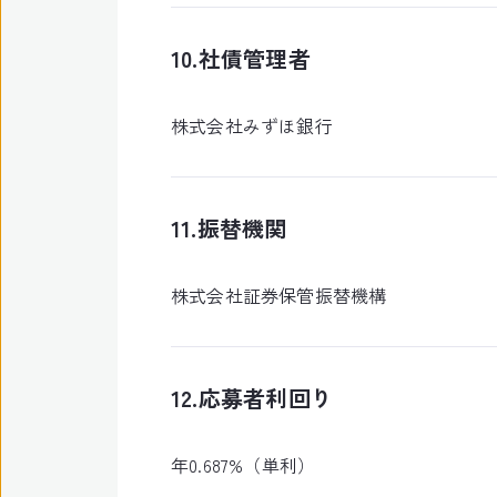
10.社債管理者
株式会社みずほ銀行
11.振替機関
株式会社証券保管振替機構
12.応募者利回り
年0.687%（単利）