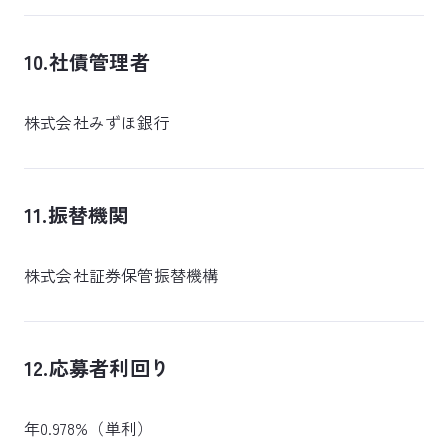
10.社債管理者
株式会社みずほ銀行
11.振替機関
株式会社証券保管振替機構
12.応募者利回り
年0.978%（単利）