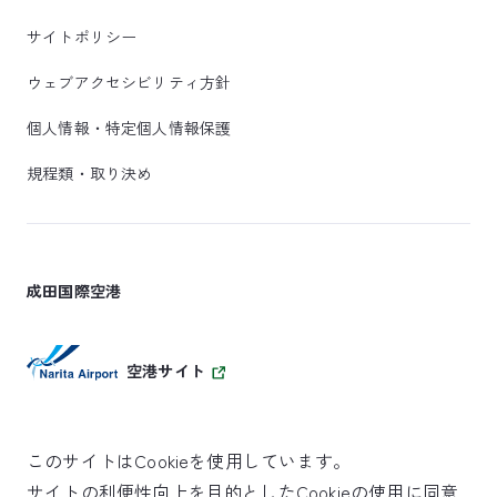
サイトポリシー
ウェブアクセシビリティ方針
個人情報・特定個人情報保護
規程類・取り決め
成田国際空港
空港サイト
このサイトはCookieを使用しています。
サイトの利便性向上を目的としたCookieの使用に同意