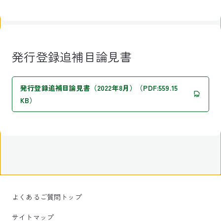
発行登録追補目論見書
発行登録追補目論見書（2022年8月）（PDF:559.15
KB）
よくあるご質問トップ
サイトマップ