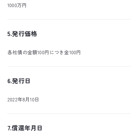
1000万円
5.発行価格
各社債の金額100円につき金100円
6.発行日
2022年8月10日
7.償還年月日