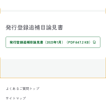
発行登録追補目論見書
発行登録追補目論見書（2023年1月）（PDF:647.2 KB）
よくあるご質問トップ
サイトマップ