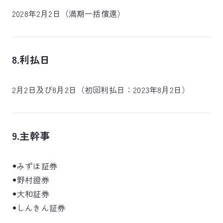
2028年2月2日（満期一括償還）
8.利払日
2月2日及び8月2日（初回利払日：2023年8月2日）
9.主幹事
みずほ証券
野村證券
大和証券
しんきん証券