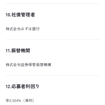
10.社債管理者
株式会社みずほ銀行
11.振替機関
株式会社証券保管振替機構
12.応募者利回り
年0.504%（単利）