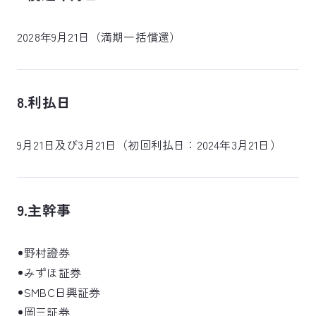
2028年9月21日（満期一括償還）
8.利払日
9月21日及び3月21日（初回利払日：2024年3月21日）
9.主幹事
野村證券
みずほ証券
SMBC日興証券
岡三証券