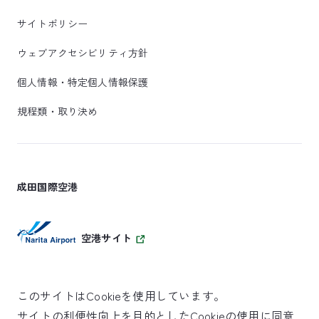
サイトポリシー
ウェブアクセシビリティ方針
個人情報・特定個人情報保護
規程類・取り決め
成田国際空港
空港サイト
このサイトはCookieを使用しています。
サイトの利便性向上を目的としたCookieの使用に同意