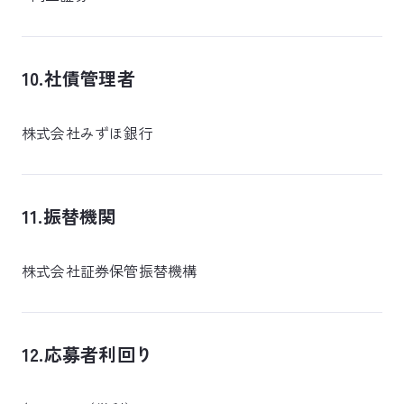
10.社債管理者
株式会社みずほ銀行
11.振替機関
株式会社証券保管振替機構
12.応募者利回り