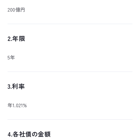
200億円
2.年限
5年
3.利率
年1.021%
4.各社債の金額