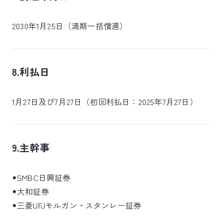
2030年1月25日（満期一括償還）
8.利払日
1月27日及び7月27日（初回利払日：2025年7月27日）
9.主幹事
SMBC日興証券
大和証券
三菱UFJモルガン・スタンレー証券