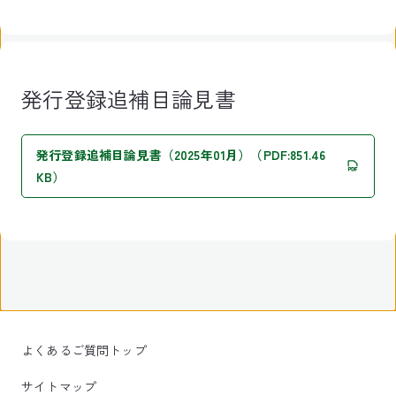
発行登録追補目論見書
発行登録追補目論見書（2025年01月）（PDF:851.46
KB）
よくあるご質問トップ
サイトマップ