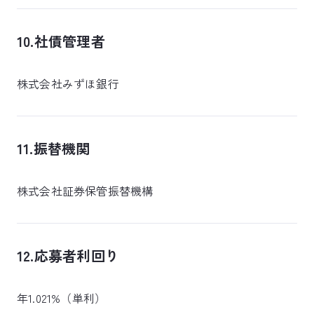
10.社債管理者
株式会社みずほ銀行
11.振替機関
株式会社証券保管振替機構
12.応募者利回り
年1.021%（単利）