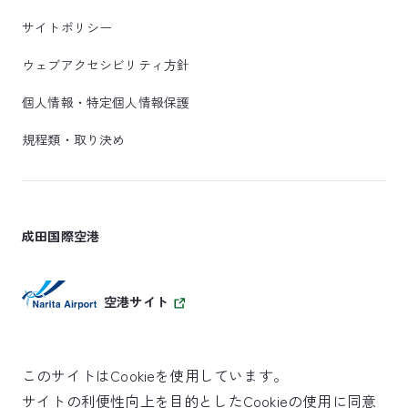
サイトポリシー
ウェブアクセシビリティ方針
個人情報・特定個人情報保護
規程類・取り決め
成田国際空港
空港サイト
このサイトはCookieを使用しています。
サイトの利便性向上を目的としたCookieの使用に同意