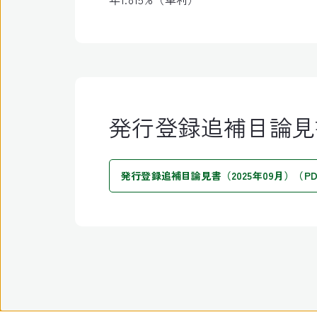
発行登録追補目論見
発行登録追補目論見書（2025年09月）（PDF:4