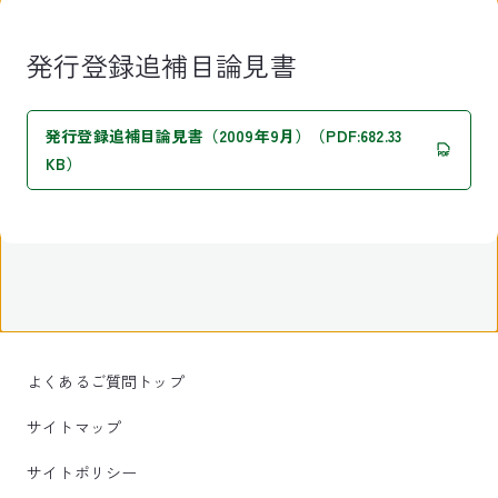
発行登録追補目論見書
発行登録追補目論見書（2009年9月）（PDF:682.33
KB）
よくあるご質問トップ
サイトマップ
サイトポリシー