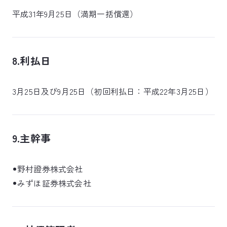
平成31年9月25日（満期一括償還）
8.利払日
3月25日及び9月25日（初回利払日：平成22年3月25日）
9.主幹事
野村證券株式会社
みずほ証券株式会社