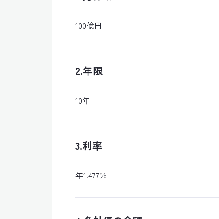
100億円
2.年限
10年
3.利率
年1.477％