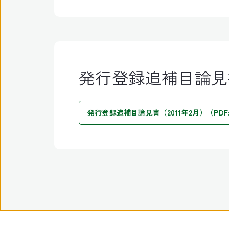
発行登録追補目論見
発行登録追補目論見書（2011年2月）（PDF:42