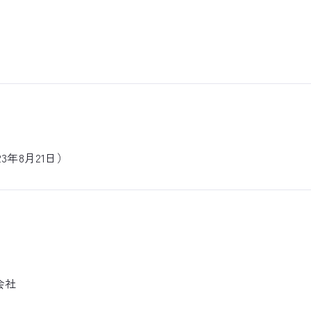
3年8月21日）
会社