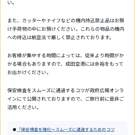
い。
また、カッターやナイフなどの機内持込禁止品はお預
け手荷物の中にお預けください。これらの物品の機内
への持込は航空法で厳しく禁止されております。
お客様が集中する時間によっては、従来より時間がか
かる場合もありますので、成田空港には余裕をもって
お出かけください。
保安検査をスムーズに通過するコツが政府広報オンラ
インにて公開されておりますので、ご旅行前に是非ご
活用ください。
「保安検査を強化～スムーズに通過するためのコツ