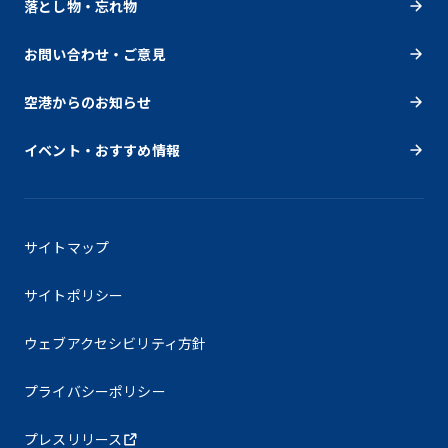
落とし物・忘れ物
お問い合わせ・ご意見
空港からのお知らせ
イベント・おすすめ情報
サイトマップ
サイトポリシー
ウェブアクセシビリティ方針
プライバシーポリシー
プレスリリース