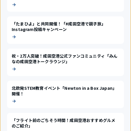
「たまひよ」と共同開催！「#成田空港で親子旅」
Instagram投稿キャンペーン
祝・2万人突破！成田空港公式ファンコミュニティ「みん
なの成田空港トークラウンジ」
北欧発STEM教育イベント「Newton in a Box Japan」
開催！
「フライト前のごちそう時間！成田空港おすすめグルメ
のご紹介」