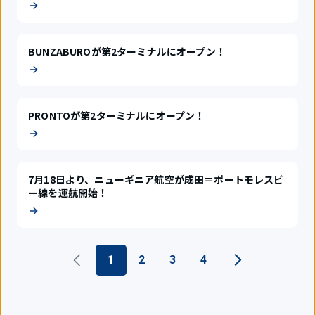
BUNZABUROが第2ターミナルにオープン！
PRONTOが第2ターミナルにオープン！
7月18日より、ニューギニア航空が成田＝ポートモレスビ
ー線を運航開始！
1
2
3
4