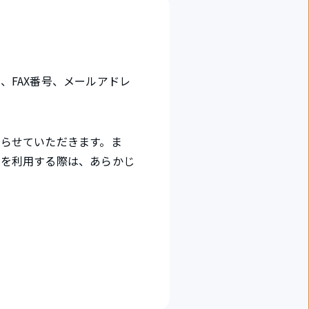
、FAX番号、メールアドレ
らせていただきます。ま
報を利用する際は、あらかじ