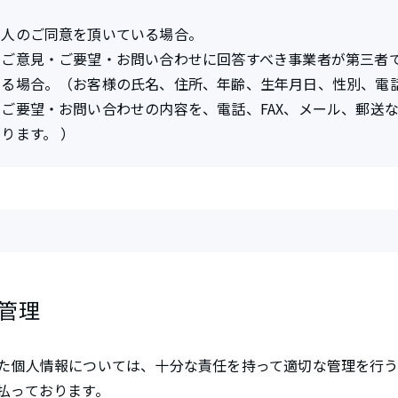
本人のご同意を頂いている場合。
たご意見・ご要望・お問い合わせに回答すべき事業者が第三者
る場合。（お客様の氏名、住所、年齢、生年月日、性別、電話
ご要望・お問い合わせの内容を、電話、FAX、メール、郵送
ります。 ）
管理
た個人情報については、十分な責任を持って適切な管理を行
払っております。