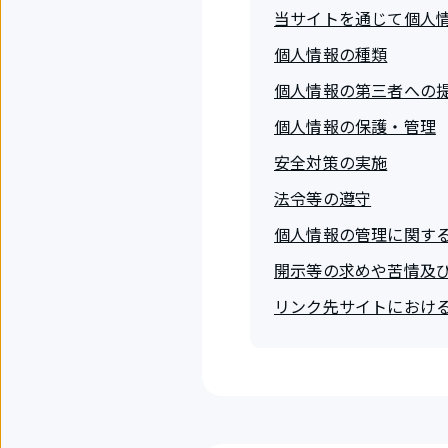
当サイトを通じて個人
個人情報の種類
個人情報の第三者への
個人情報の保護・管理
安全対策の実施
法令等の遵守
個人情報の管理に関す
開示等の求めや苦情及
リンク先サイトにおけ