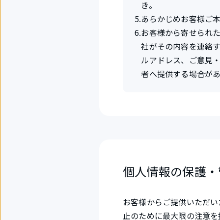
き。
5
.
あらかじめお客様ご
6
.
お客様から寄せられ
社がその内容を連絡す
ルアドレス、ご意見・
者へ提供する場合があ
個人情報の保護・
お客様からご提供いただい
止のために最大限の注意を