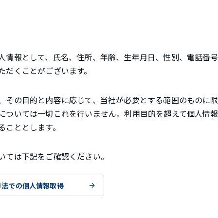
人情報として、氏名、住所、年齢、生年月日、性別、電話番号
ただくことがございます。
、その目的と内容に応じて、当社が必要とする範囲のものに限
については一切これを行いません。利用目的を超えて個人情
ることとします。
いては下記をご確認ください。
方法での個人情報取得