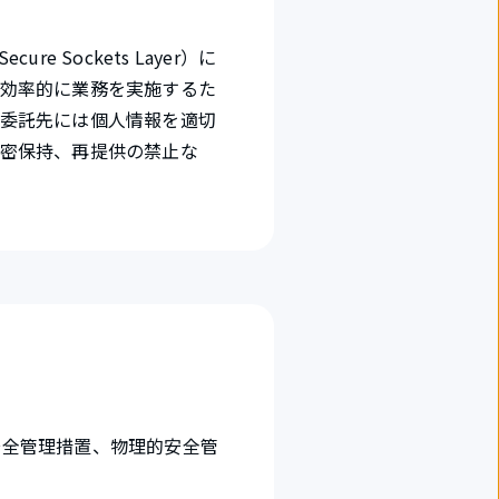
Sockets Layer）に
り効率的に業務を実施するた
。委託先には個人情報を適切
秘密保持、再提供の禁止な
安全管理措置、物理的安全管