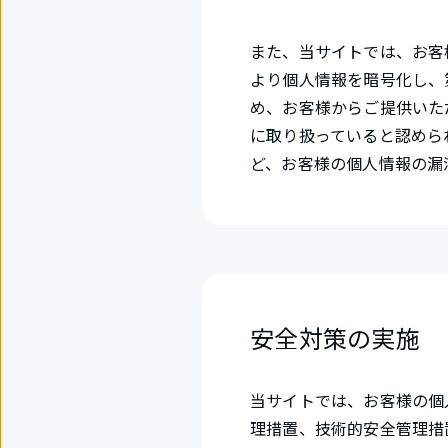
また、当サイトでは、お客様か
より個人情報を暗号化し、
め、お客様からご提供いた
に取り扱っていると認めら
ど、お客様の個人情報の漏
安全対策の実施
当サイトでは、お客様の個
理措置、技術的安全管理措