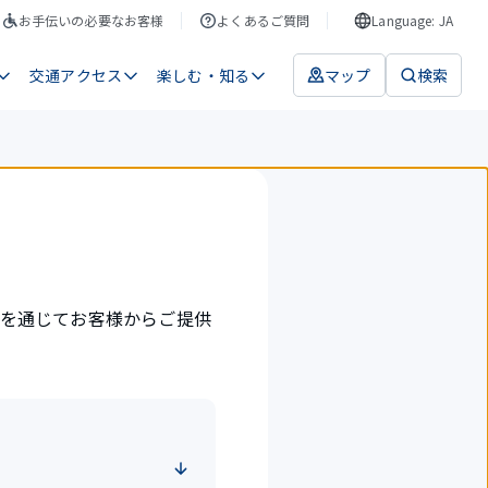
お手伝いの必要なお客様
よくあるご質問
Language: JA
交通アクセス
楽しむ・知る
マップ
検索
）を通じてお客様からご提供