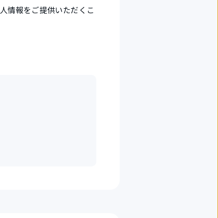
個人情報をご提供いただくこ