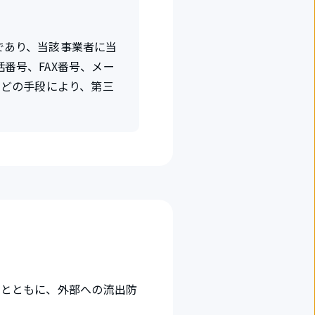
であり、当該事業者に当
番号、FAX番号、メー
などの手段により、第三
うとともに、外部への流出防