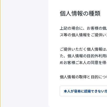
個人情報の種類
上記の場合に、お客様の個
ス等の個人情報をご提供い
ご提供いただく個人情報は
た、個人情報の目的外利用
めお客様ご本人の同意を得
個人情報の取得と目的につ
本人が容易に認識できない