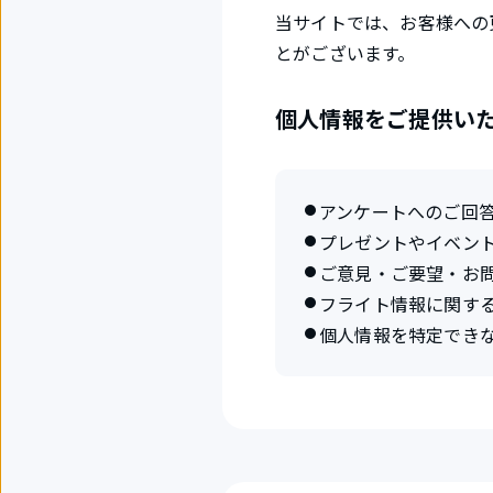
当サイトでは、お客様への
とがございます。
個人情報をご提供い
アンケートへのご回
プレゼントやイベン
ご意見・ご要望・お
フライト情報に関す
個人情報を特定でき