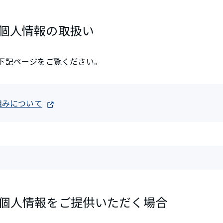
個人情報の取扱い
の下記ページをご覧ください。
組みについて
個人情報をご提供いただく場合