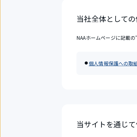
当社全体としての
NAAホームページに記載
個人情報保護への取
当サイトを通じて