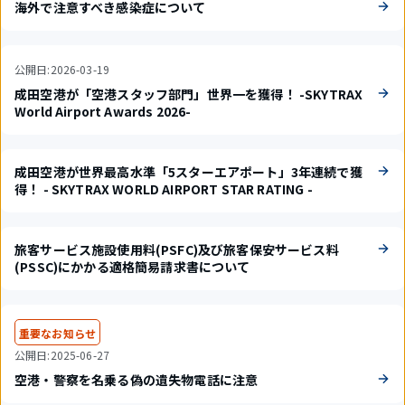
海外で注意すべき感染症について
公開日:2026-03-19
成田空港が「空港スタッフ部門」世界一を獲得！​ -SKYTRAX
World Airport Awards 2026-
成田空港が世界最高水準​「5スターエアポート」3年連続で獲
得！ ​- SKYTRAX WORLD AIRPORT STAR RATING -
旅客サービス施設使用料(PSFC)及び旅客保安サービス料
(PSSC)にかかる適格簡易請求書について
重要なお知らせ
公開日:2025-06-27
空港・警察を名乗る偽の遺失物電話に注意