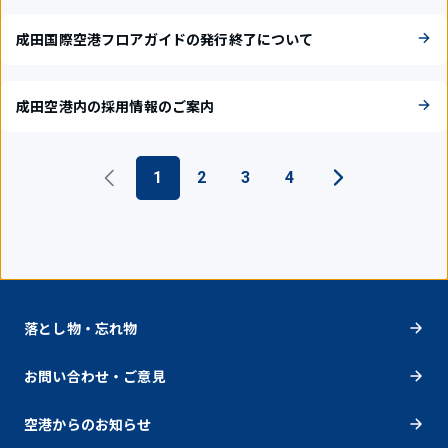
成田国際空港フロアガイドの発行終了について
成田空港内の採用情報のご案内
1
2
3
4
落とし物・忘れ物
お問い合わせ・ご意見
空港からのお知らせ