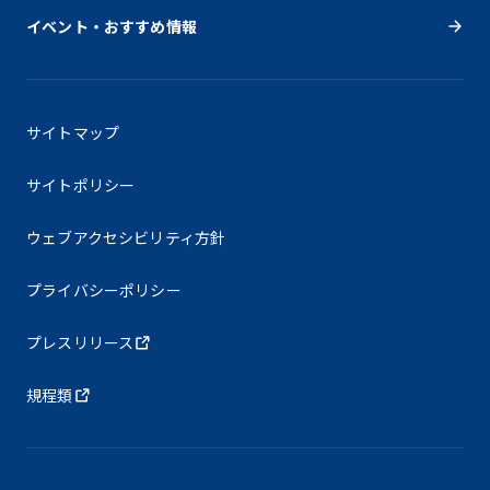
イベント・おすすめ情報
サイトマップ
サイトポリシー
ウェブアクセシビリティ方針
プライバシーポリシー
プレスリリース
規程類