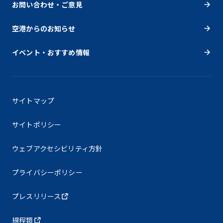
お問い合わせ・ご意見
空港からのお知らせ
イベント・おすすめ情報
サイトマップ
サイトポリシー
ウェブアクセシビリティ方針
プライバシーポリシー
プレスリリース
規程類