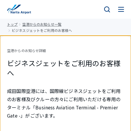
キ
ッ
プ
トップ
空港からのお知らせ一覧
ビジネスジェットをご利用のお客様へ
空港からのお知らせ詳細
ビジネスジェットをご利用のお客様
へ
成田国際空港には、国際線ビジネスジェットをご利用
のお客様及びクルーの方々にご利用いただける専用の
ターミナル「Business Aviation Terminal - Premier
Gate -」がございます。