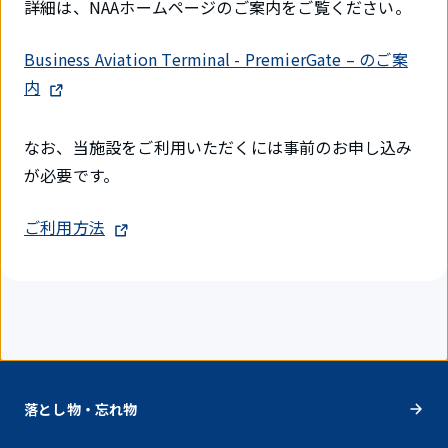
詳細は、NAAホームページのご案内をご覧ください。
Business Aviation Terminal - PremierGate – のご案
内
なお、当施設をご利用いただくには事前のお申し込み
が必要です。
ご利用方法
落とし物・忘れ物