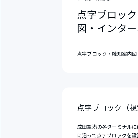
点字ブロック
図・インター
点字ブロック・触知案内図
点字ブロック（視
成田空港の各ターミナルに
に沿って点字ブロックを設