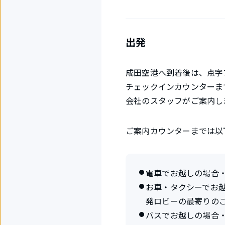
出発
成田空港へ到着後は、点字
チェックインカウンターま
会社のスタッフがご案内し
ご案内カウンターまでは以
電車でお越しの場合
お車・タクシーでお
発ロビーの最寄りの
バスでお越しの場合