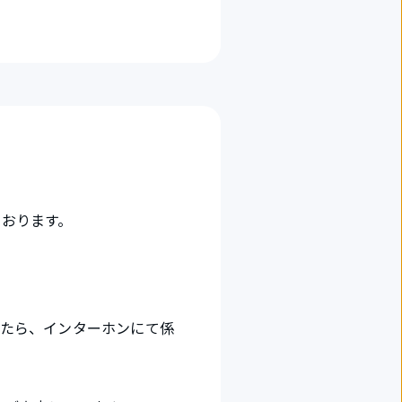
おります。
したら、インターホンにて係