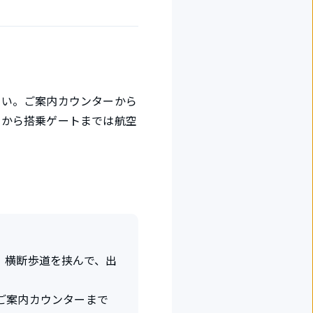
さい。ご案内カウンターから
ーから搭乗ゲートまでは航空
、横断歩道を挟んで、出
ご案内カウンターまで