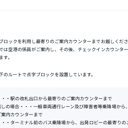
ブロックを利用し最寄りのご案内カウンターまでお越しくだ
では空港の係員がご案内し、その後、チェックインカウンタ
ます。
下のルートで点字ブロックを設置しています。
・・・駅の改札出口から最寄りのご案内カウンターまで
越しの場合・・・一般車両通行レーン及び障害者等乗降場から
ご案内カウンターまで
・・・ターミナル前のバス乗降場から、出発ロビーの最寄りの