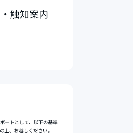
）・触知案内
サポートとして、以下の基準
の上、お越しください。