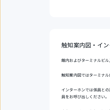
触知案内図・イン
館内およびターミナルビル
触知案内図ではターミナル
インターホンでは係員との
員をお呼び出しください。