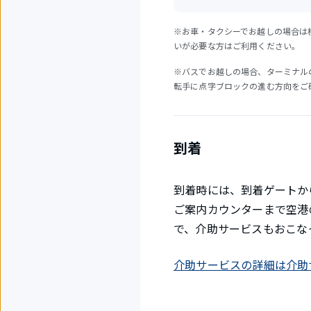
※お車・タクシーでお越しの場合は
いが必要な方はご利用ください。
※バスでお越しの場合、ターミナル
転手に点字ブロックの進む方向をご
到着
到着時には、到着ゲートか
ご案内カウンターまで空港
で、介助サービスもおこな
介助サービスの詳細は介助