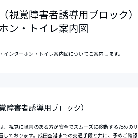
（視覚障害者誘導用ブロック
ホン・トイレ案内図
・インターホン・トイレ案内図についてご案内します。
覚障害者誘導用ブロック）
は、視覚に障害のある方が安全でスムーズに移動するための
置しております。成田空港までの交通手段と共に、予めご確認