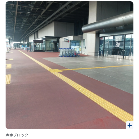
点字ブロック