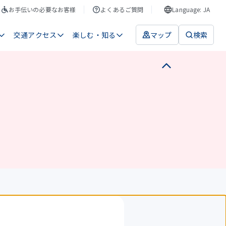
お手伝いの必要なお客様
よくあるご質問
Language: JA
交通アクセス
楽しむ・知る
マップ
検索