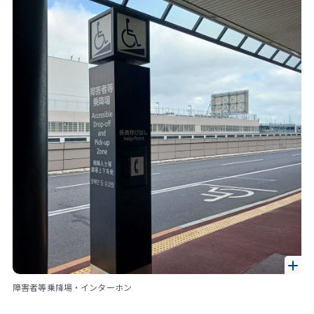
障害者等乗降場・インターホン