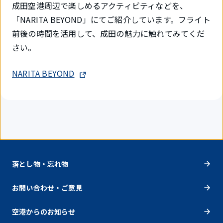
成田空港周辺で楽しめるアクティビティなどを、
「NARITA BEYOND」にてご紹介しています。フライト
前後の時間を活用して、成田の魅力に触れてみてくだ
さい。
NARITA BEYOND
落とし物・忘れ物
お問い合わせ・ご意見
空港からのお知らせ