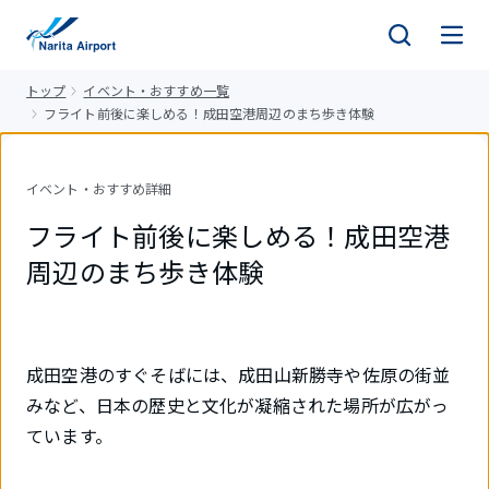
キ
ッ
プ
トップ
イベント・おすすめ一覧
フライト前後に楽しめる！成田空港周辺のまち歩き体験
イベント・おすすめ詳細
フライト前後に楽しめる！成田空港
周辺のまち歩き体験
成田空港のすぐそばには、成田山新勝寺や佐原の街並
みなど、日本の歴史と文化が凝縮された場所が広がっ
ています。