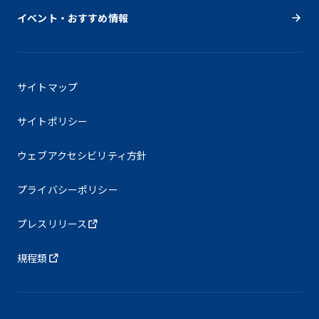
イベント・おすすめ情報
サイトマップ
サイトポリシー
ウェブアクセシビリティ方針
プライバシーポリシー
プレスリリース
規程類