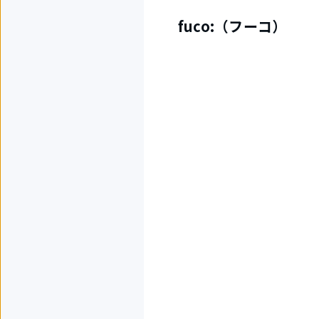
fuco:（フーコ）