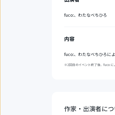
fuco:、わたなべちひろ
内容
fuco:、わたなべちひろに
※2回目のイベント終了後、fuco
作家・出演者につ