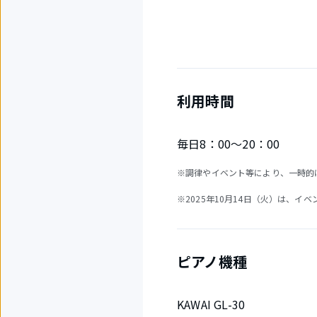
利用時間
毎日8：00～20：00
※調律やイベント等により、一時的
※2025年10月14日（火）は、イ
ピアノ機種
KAWAI GL-30