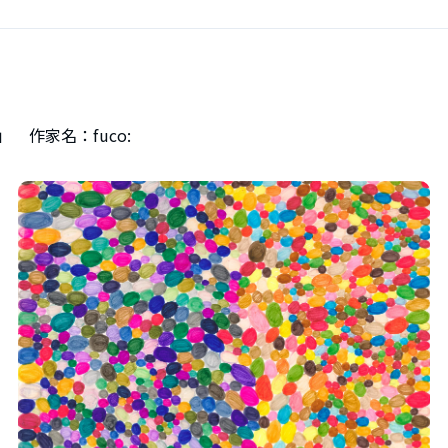
 作家名：fuco: