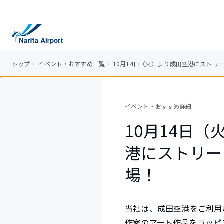
キ
ッ
プ
トップ
イベント・おすすめ一覧
10月14日（火）より成田空港にストリ
イベント・おすすめ詳細
10月14日
港にストリー
場！
当社は、成田空港をご利用
作家のアート作品をラッピ