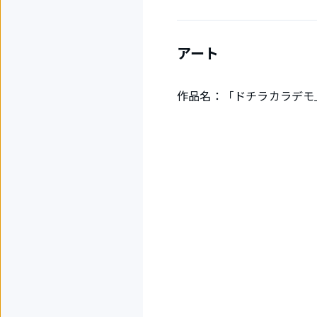
アート
作品名：「ドチラカラデモ」