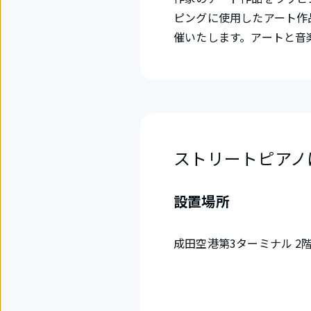
ピングに使用したアート作
催いたします。アートと音
ストリートピアノ
設置場所
成田空港第3ターミナル 