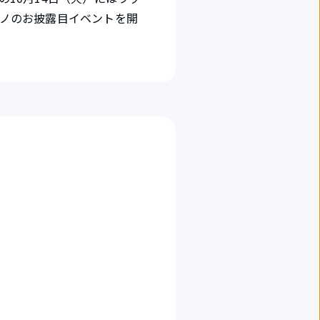
ノのお披露目イベントを開