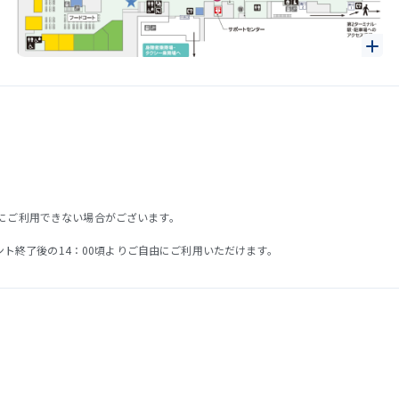
にご利用できない場合がございます。
ベント終了後の14：00頃よりご自由にご利用いただけます。