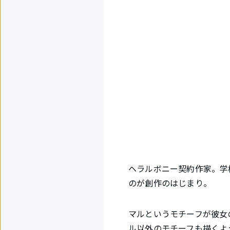
ヘラルボニー契約作家。学
のが創作のはじまり。
マルというモチーフが彼女
ル以外のモチーフも描くよ