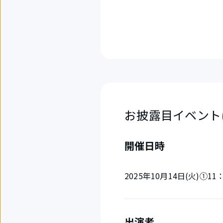
お披露目イベント
開催日時
2025年10月14日(火)①11
出演者