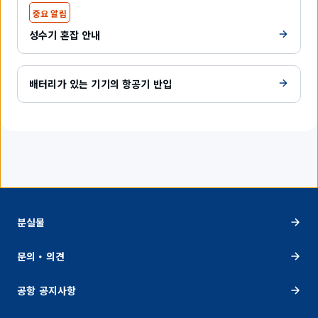
중요 알림
성수기 혼잡 안내
배터리가 있는 기기의 항공기 반입
분실물
문의・의견
공항 공지사항