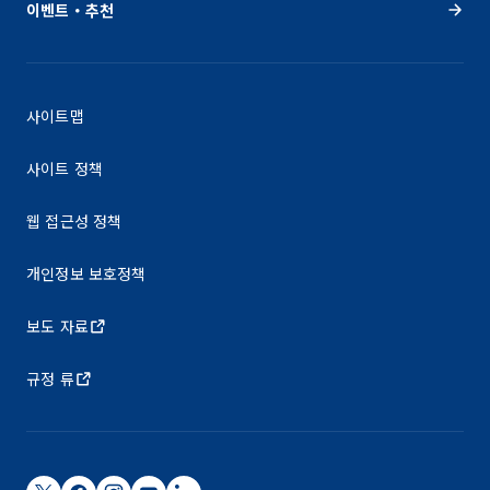
이벤트・추천
사이트맵
사이트 정책
웹 접근성 정책
개인정보 보호정책
보도 자료
규정 류