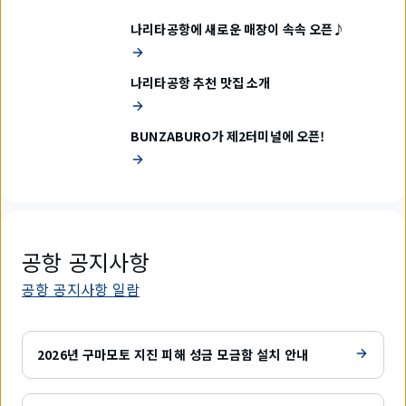
나리타공항에 새로운 매장이 속속 오픈♪
나리타공항 추천 맛집 소개
BUNZABURO가 제2터미널에 오픈!
공항 공지사항
공항 공지사항 일람
2026년 구마모토 지진 피해 성금 모금함 설치 안내