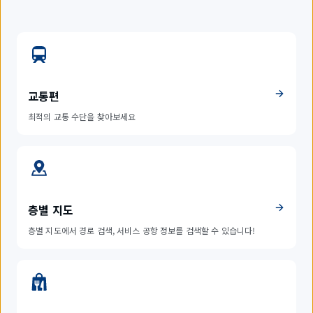
교통편
최적의 교통 수단을 찾아보세요
층별 지도
층별 지도에서 경로 검색, 서비스 공항 정보를 검색할 수 있습니다!