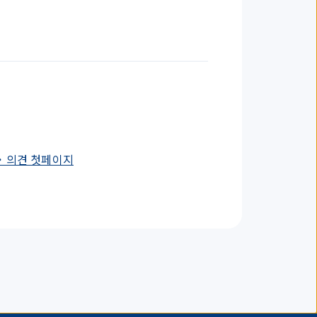
・의견 첫페이지