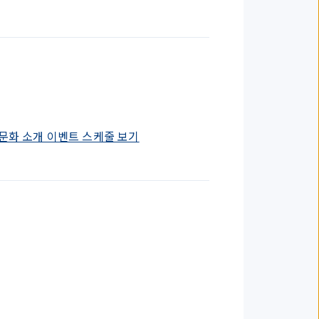
문화 소개 이벤트 스케줄 보기