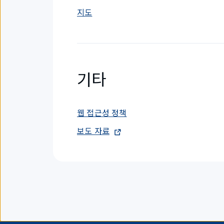
지도
기타
웹 접근성 정책
보도 자료