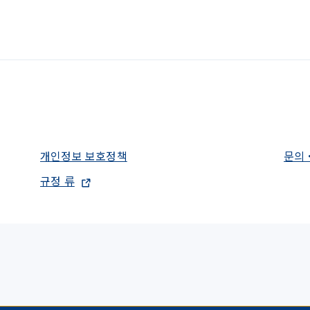
개인정보 보호정책
문의
규정 류