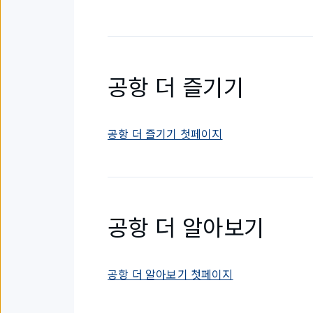
공항 더 즐기기
공항 더 즐기기 첫페이지
공항 더 알아보기
공항 더 알아보기 첫페이지