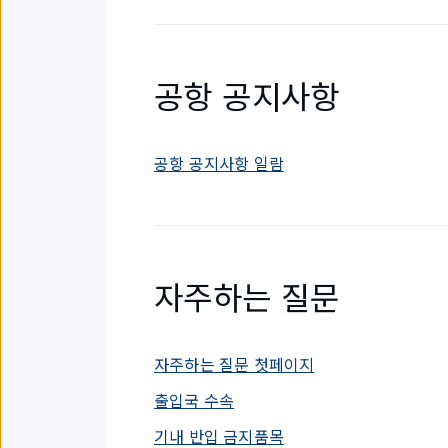
공항 공지사항
공항 공지사항 일람
자주하는 질문
자주하는 질문 첫페이지
출입국 수속
기내 반입 금지품목