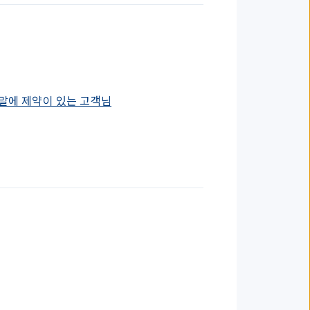
말에 제약이 있는 고객님