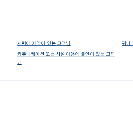
시력에 제약이 있는 고객님
귀나 
커뮤니케이션 또는 시설 이용에 불안이 있는 고객
님