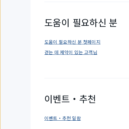
도움이 필요하신 분
도움이 필요하신 분 첫페이지
걷는 데 제약이 있는 고객님
이벤트・추천
이벤트・추천 일람