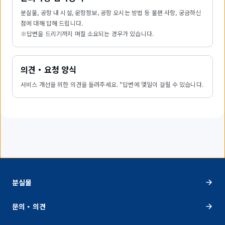
분실물, 공항 내 시설, 운항정보, 공항 오시는 방법 등 불편 사항, 궁금하신
점에 대해 답해 드립니다.
※답변을 드리기까지 며칠 소요되는 경우가 있습니다.
의견・요청 양식
서비스 개선을 위한 의견을 들려주세요. *답변에 몇일이 걸릴 수 있습니다.
분실물
문의・의견