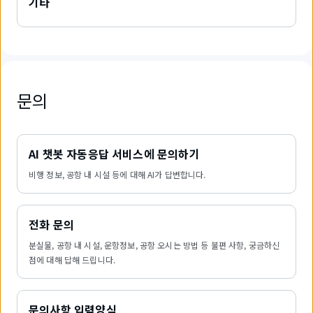
기타
문의
AI 챗봇 자동응답 서비스에 문의하기
비행 정보, 공항 내 시설 등에 대해 AI가 답변합니다.
전화 문의
분실물, 공항 내 시설, 운항정보, 공항 오시는 방법 등 불편 사항, 궁금하신
점에 대해 답해 드립니다.
문의사항 입력양식