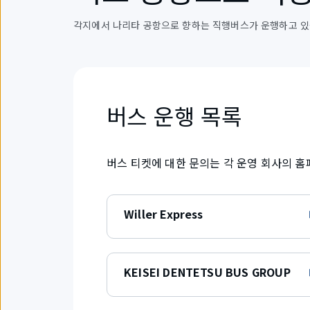
각지에서 나리타 공항으로 향하는 직행버스가 운행하고 있
버스 운행 목록
버스 티켓에 대한 문의는 각 운영 회사의 
Willer Express
KEISEI DENTETSU BUS GROUP