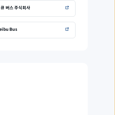
큐 버스 주식회사
eibu Bus