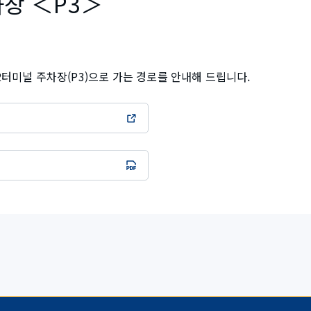
장 ＜P3＞
터미널 주차장(P3)으로 가는 경로를 안내해 드립니다.