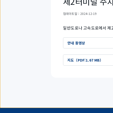
제2터미널 주차
업데이트일
：2024-12-19
일반도로나 고속도로에서 제2
안내 동영상
지도（PDF:1.67 MB）