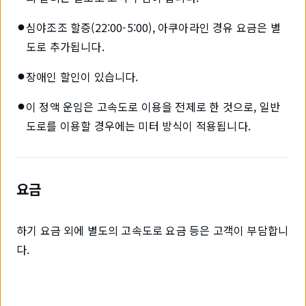
심야조조 할증(22:00-5:00), 아쿠아라인 경유 요금은 별
도로 추가됩니다.
장애인 할인이 있습니다.
이 정액 운임은 고속도로 이용을 전제로 한 것으로, 일반
도로를 이용할 경우에는 미터 방식이 적용됩니다.
요금
하기 요금 외에 별도의 고속도로 요금 등은 고객이 부담합니
다.