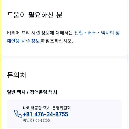
도움이 필요하신 분
바리어 프리 시설 정보에 대해서는
전철・버스・택시의 장
애인용 시설 정보
를 참조하십시오.
문의처
일반 택시 / 정액운임 택시
나리타공항 택시 운영위원회
+81 476-34-8755
평일 09:00-17:00