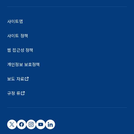
사이트맵
사이트 정책
웹 접근성 정책
개인정보 보호정책
보도 자료
규정 류