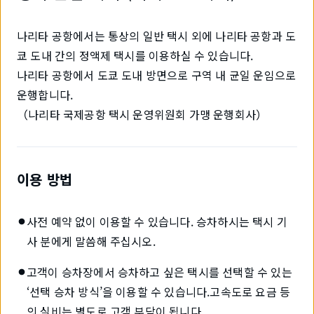
나리타 공항에서는 통상의 일반 택시 외에 나리타 공항과 도
쿄 도내 간의 정액제 택시를 이용하실 수 있습니다.
나리타 공항에서 도쿄 도내 방면으로 구역 내 균일 운임으로
운행합니다.
（나리타 국제공항 택시 운영위원회 가맹 운행회사）
이용 방법
사전 예약 없이 이용할 수 있습니다. 승차하시는 택시 기
사 분에게 말씀해 주십시오.
고객이 승차장에서 승차하고 싶은 택시를 선택할 수 있는
‘선택 승차 방식’을 이용할 수 있습니다.고속도로 요금 등
의 실비는 별도로 고객 부담이 됩니다.