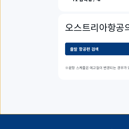
오스트리아항공의
출발 항공편 검색
※운항 스케줄은 예고없이 변경되는 경우가 있