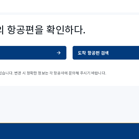
 항공편을 확인하다.
도착 항공편 검색
습니다. 변경 시 정확한 정보는 각 항공사에 문의해 주시기 바랍니다.