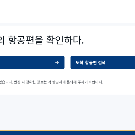
R의 항공편을 확인하다.
도착 항공편 검색
습니다. 변경 시 정확한 정보는 각 항공사에 문의해 주시기 바랍니다.