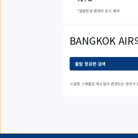
*일본항공 편과의 코드 셰어
BANGKOK AI
출발 항공편 검색
※운항 스케줄은 예고없이 변경되는 경우가 있