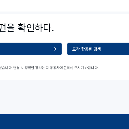
편을 확인하다.
도착 항공편 검색
습니다. 변경 시 정확한 정보는 각 항공사에 문의해 주시기 바랍니다.