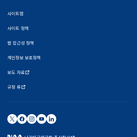
사이트맵
사이트 정책
웹 접근성 정책
개인정보 보호정책
보도 자료
규정 류