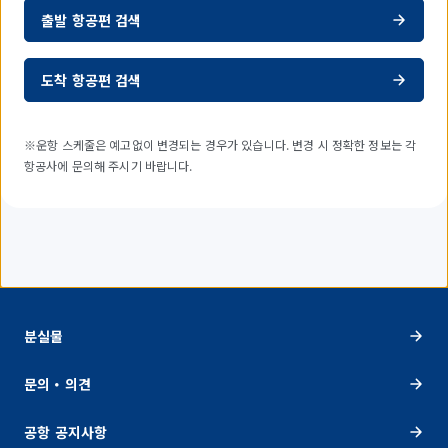
출발 항공편 검색
도착 항공편 검색
※운항 스케줄은 예고없이 변경되는 경우가 있습니다. 변경 시 정확한 정보는 각
항공사에 문의해 주시기 바랍니다.
분실물
문의・의견
공항 공지사항