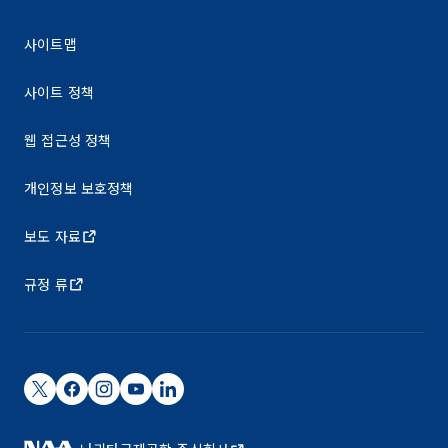
사이트맵
사이트 정책
웹 접근성 정책
개인정보 보호정책
보도 자료
규정 류