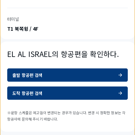
터미널
T1 북쪽윙 / 4F
EL AL ISRAEL의 항공편을 확인하다.
출발 항공편 검색
도착 항공편 검색
※운항 스케줄은 예고없이 변경되는 경우가 있습니다. 변경 시 정확한 정보는 각
항공사에 문의해 주시기 바랍니다.