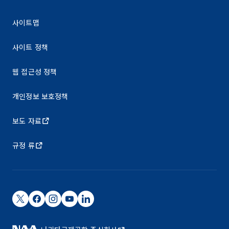
사이트맵
사이트 정책
웹 접근성 정책
개인정보 보호정책
보도 자료
규정 류