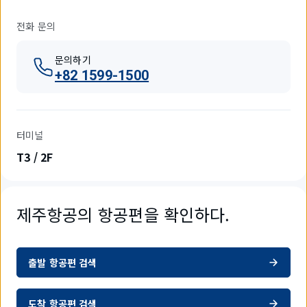
전화 문의
문의하기
+82 1599-1500
터미널
T3 / 2F
제주항공의 항공편을 확인하다.
출발 항공편 검색
도착 항공편 검색