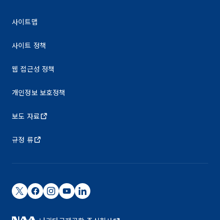
사이트맵
사이트 정책
웹 접근성 정책
개인정보 보호정책
보도 자료
규정 류